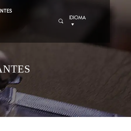
ENTES
IDIOMA
ANTES