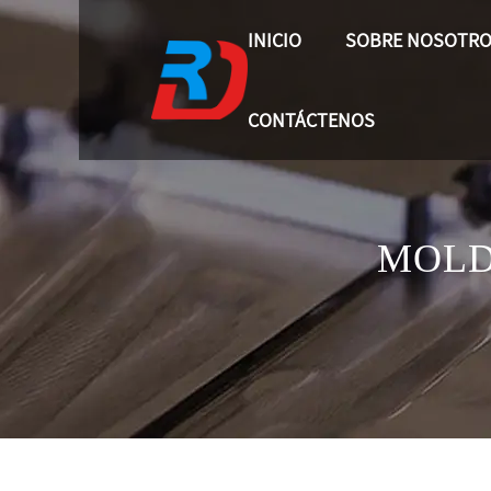
INICIO
SOBRE NOSOTR
CONTÁCTENOS
MOLD