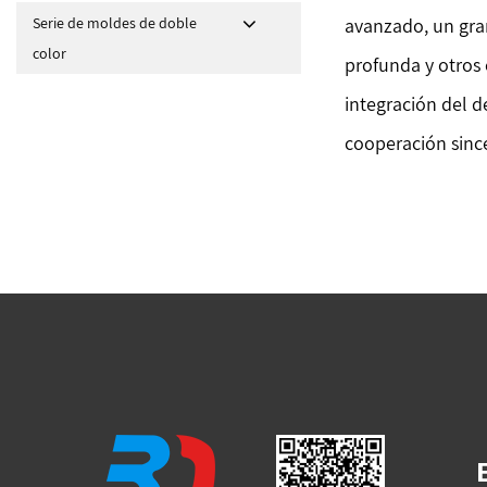
Serie de moldes de doble
avanzado, un gra
color
profunda y otros
integración del d
cooperación since