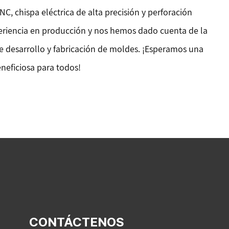
 chispa eléctrica de alta precisión y perforación
riencia en producción y nos hemos dado cuenta de la
de desarrollo y fabricación de moldes. ¡Esperamos una
neficiosa para todos!
CONTÁCTENOS