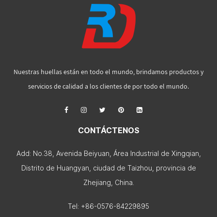
Nuestras huellas están en todo el mundo, brindamos productos y
servicios de calidad a los clientes de por todo el mundo.
CONTÁCTENOS
Add: No.38, Avenida Beiyuan, Área Industrial de Xingqian,
Distrito de Huangyan, ciudad de Taizhou, provincia de
Zhejiang, China.
Tel: +86-0576-84229895