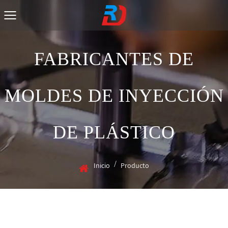
FABRICANTES DE
MOLDES DE INYECCIÓN
DE PLÁSTICO
/
Inicio
Producto