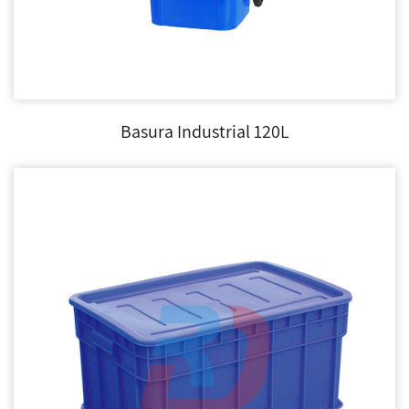
Basura Industrial 120L