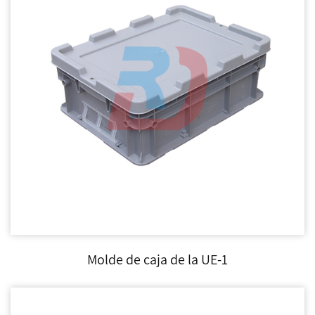
Molde de caja de la UE-1