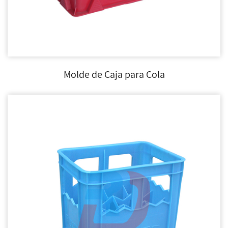
Molde de Caja para Cola