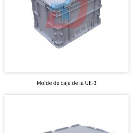
Molde de caja de la UE-3