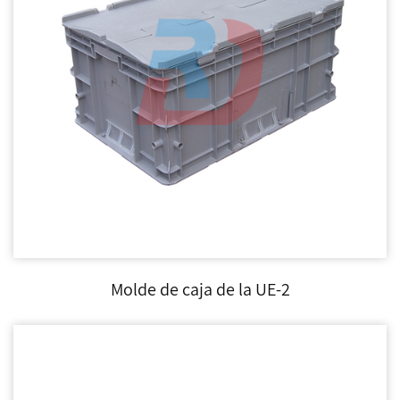
Molde de caja de la UE-2