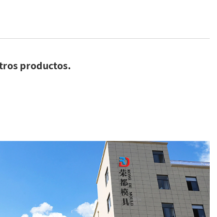
tros productos.