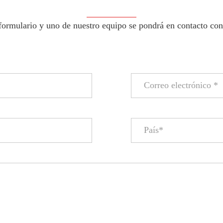
formulario y uno de nuestro equipo se pondrá en contacto con 