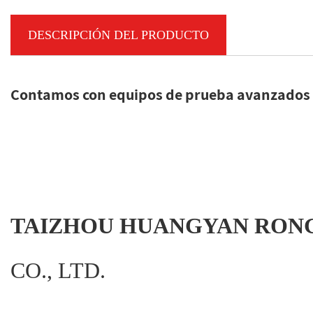
DESCRIPCIÓN DEL PRODUCTO
Contamos con equipos de prueba avanzados y 
TAIZHOU HUANGYAN RON
CO., LTD.