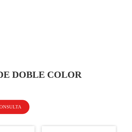
DE DOBLE COLOR
CONSULTA