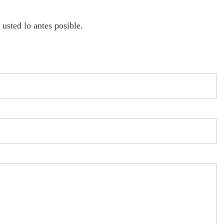
usted lo antes posible.