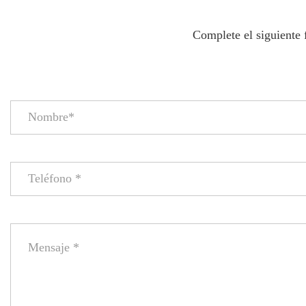
Complete el siguiente 