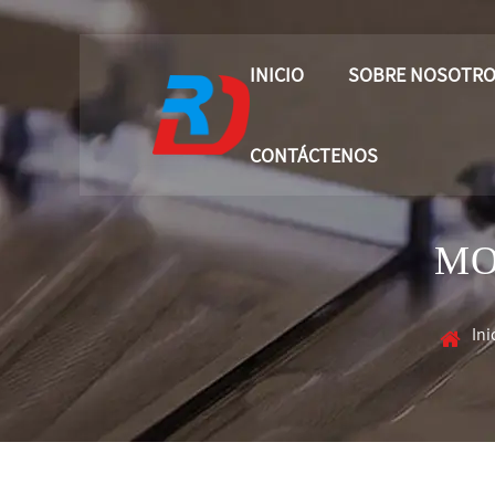
INICIO
SOBRE NOSOTR
CONTÁCTENOS
MO
Ini