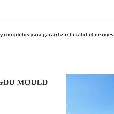
completos para garantizar la calidad de nues
GDU MOULD