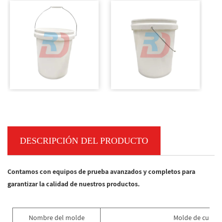
DESCRIPCIÓN DEL PRODUCTO
Contamos con equipos de prueba avanzados y completos para
garantizar la calidad de nuestros productos.
Nombre del molde
Molde de cubo d