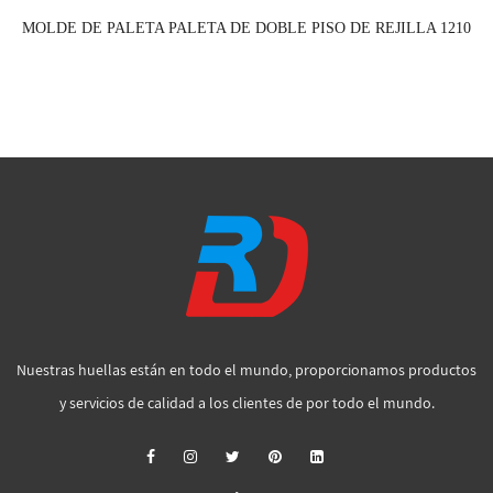
MOLDE DE PALETA PALETA DE DOBLE PISO DE REJILLA 1210
Nuestras huellas están en todo el mundo, proporcionamos productos
y servicios de calidad a los clientes de por todo el mundo.