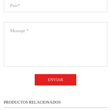
PRODUCTOS RELACIONADOS