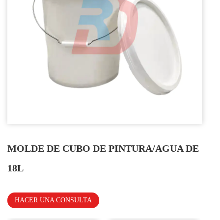
MOLDE DE CUBO DE PINTURA/AGUA DE
18L
HACER UNA CONSULTA