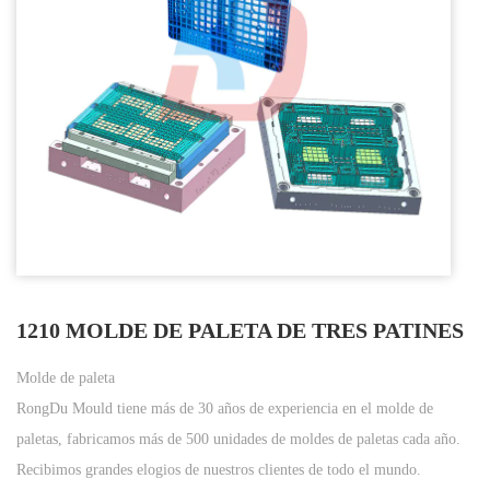
1210 MOLDE DE PALETA DE TRES PATINES
Molde de paleta
RongDu Mould tiene más de 30 años de experiencia en el molde de
paletas, fabricamos más de 500 unidades de moldes de paletas cada año.
Recibimos grandes elogios de nuestros clientes de todo el mundo.