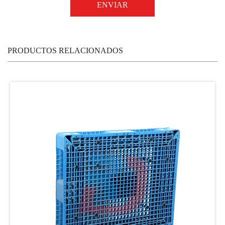
PRODUCTOS RELACIONADOS