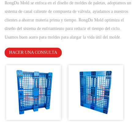
RongDu Mold se enfoca en el diseño de moldes de paletas, adoptamos un
sistema de canal caliente de compuerta de válvula, ayudamos a nuestros
clientes a ahorrar materia prima y tiempo. RongDu Mold optimiza el
diseño del sistema de enfriamiento para reducir el tiempo del ciclo.
Usamos buen acero para moldes para alargar la vida útil del molde.
HACER UNA CONSULTA