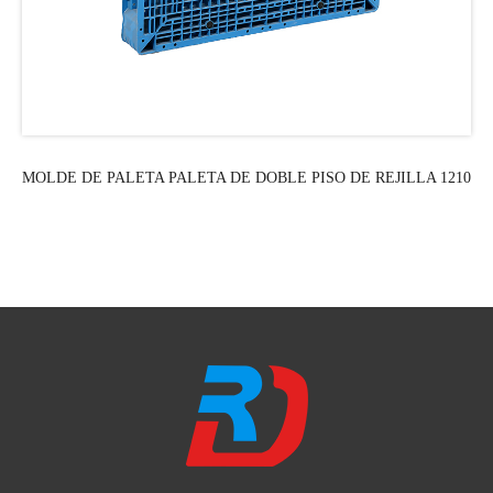
MOLDE DE PALETA PALETA DE DOBLE PISO DE REJILLA 1210