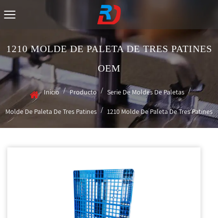
1210 MOLDE DE PALETA DE TRES PATINES
OEM
/
/
/
Inicio
Producto
Serie De Moldes De Paletas
/
Molde De Paleta De Tres Patines
1210 Molde De Paleta De Tres Patines